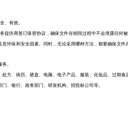
安全、有效。
服务提供商签订保密协议，确保文件在销毁过程中不会泄露任何
注意环保和安全因素。同时，无论采用哪种方法，都要确保文件
服务。
、处方、病历、硬盘、电脑、电子产品、服装、化妆品、过期食
部门、银行、政务部门、研发机构、招投标公司等。