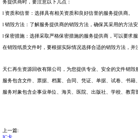
务提供商时，要注意以下几点：
l 资质和信誉：选择具有相关资质和良好信誉的服务提供商。
l 销毁方法：了解服务提供商的销毁方法，确保其采用的方法
l 保密措施：选择采取严格保密措施的服务提供商，可以要求
在销毁纸质文件时，要根据实际情况选择合适的销毁方法，并
天仁再生资源回收有限公司，为您提供专业、安全的文件销毁
服务包含文件、票据、档案、合同、凭证、单据、试卷、书籍
服务对象包含企事业单位、海关、医院、出版社、学校、教育
上一篇:
IC卡