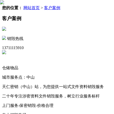
您的位置：
网站首页
>
客户案例
客户案例
销毁热线
13711115910
仓储物品
城市服务点：中山
天仁密销（中山）站，为您提供一站式文件资料销毁服务
二十年专注涉密资料文件销毁服务，树立行业服务标杆
上门服务-保密销毁-价格合理