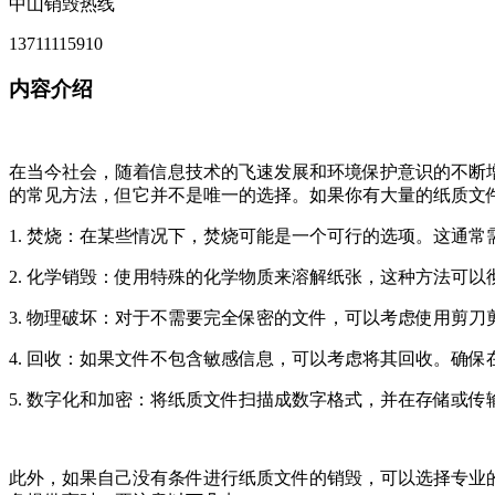
中山销毁热线
13711115910
内容介绍
在当今社会，随着信息技术的飞速发展和环境保护意识的不断
的常见方法，但它并不是唯一的选择。如果你有大量的纸质文
1. 焚烧：在某些情况下，焚烧可能是一个可行的选项。这通
2. 化学销毁：使用特殊的化学物质来溶解纸张，这种方法可
3. 物理破坏：对于不需要完全保密的文件，可以考虑使用剪
4. 回收：如果文件不包含敏感信息，可以考虑将其回收。确
5. 数字化和加密：将纸质文件扫描成数字格式，并在存储或
此外，如果自己没有条件进行纸质文件的销毁，可以选择专业