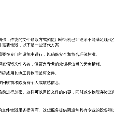
增强，传统的文件销毁方式如使用碎纸机已经逐渐不能满足现代
件需要销毁，以下是一些替代方案：
常需要在专门的设施中进行，以确保安全和符合环保标准。
以彻底销毁文件内容，但需要专业的处理和适当的安全措施。
刀剪碎或用其他工具物理破坏文件。
保在回收前移除所有个人或敏感信息。
传输前进行加密。这样可以保留文件的内容，同时减少物理存储空
的文件销毁服务提供商。这些服务提供商通常具有专业的设备和