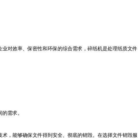
企业对效率、保密性和环保的综合需求，碎纸机是处理纸质文件
间的需求。
技术，能够确保文件得到安全、彻底的销毁。在选择文件销毁服