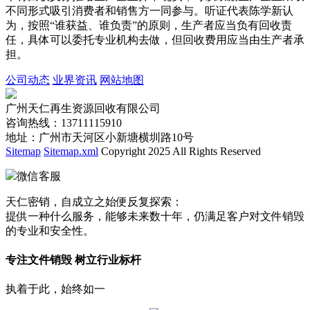
不同形式吸引消费者和销售方一同参与。听证代表陈学新认
为，按照“谁获益、谁负责”的原则，生产者应当负有回收责
任，具体可以委托专业机构去做，但回收费用应当由生产者承
担。
公司动态
业界资讯
网站地图
广州天仁再生资源回收有限公司
咨询热线：13711115910
地址：广州市天河区小新塘横圳路10号
Sitemap
Sitemap.xml
Copyright 2025 All Rights Reserved
微信客服
天仁密销，自成立之始便反复探索：
提供一种什么服务，能够未来数十年，仍满足客户对文件销毁
的专业和安全性。
专注文件销毁 树立行业标杆
执着于此，始终如一