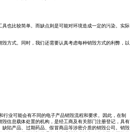
工具也比较简单。而缺点则是可能对环境造成一定的污染。实际
销毁方式。同时，我们还需要认真考虑每种销毁方式的利弊，以
织和行业可能会有不同的电子产品销毁流程和要求。因此，在制
销毁信息载体处置的机构，是经工商及有关部门注册登记，具有
、缺陷产品、过期药品、假冒商品等涉密介质的销毁公司。销毁