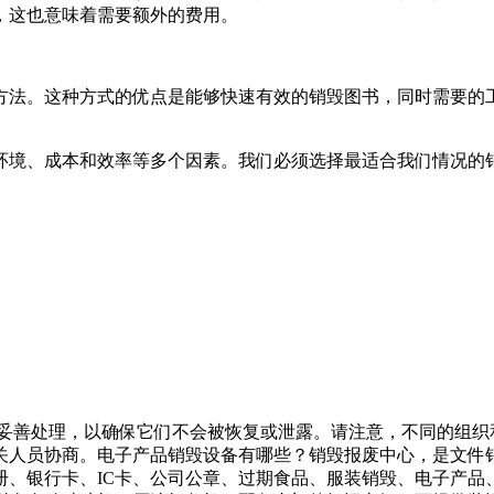
，这也意味着需要额外的费用。
方法。这种方式的优点是能够快速有效的销毁图书，同时需要的
。
环境、成本和效率等多个因素。我们必须选择最适合我们情况的
要妥善处理，以确保它们不会被恢复或泄露。请注意，不同的组
关人员协商。电子产品销毁设备有哪些？销毁报废中心，是文件
册、银行卡、IC卡、公司公章、过期食品、服装销毁、电子产品