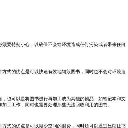
必须要特别小心，以确保不会给环境造成任何污染或者带来任何
种方式的优点是可以快速有效地销毁图书，同时也不会对环境造
售，也可以是将图书进行再加工成为其他的物品，如笔记本和文
和加工工作，同时也需要处理那些无法回收利用的图书。
种方式的优点是可以减少空间的浪费，同时还可以通过压缩让书