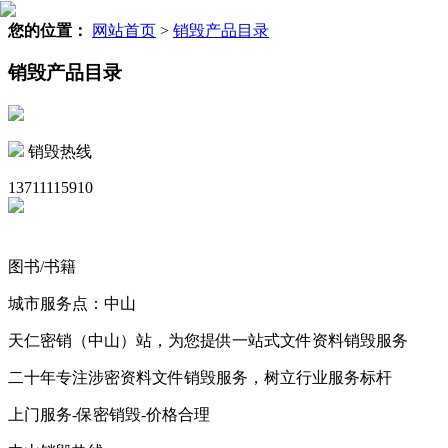
您的位置：
网站首页
>
销毁产品目录
销毁产品目录
销毁热线
13711115910
图书/书籍
城市服务点：中山
天仁密销（中山）站，为您提供一站式文件资料销毁服务
二十年专注涉密资料文件销毁服务，树立行业服务标杆
上门服务-保密销毁-价格合理