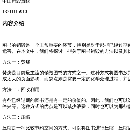
中山销毁热线
13711115910
内容介绍
图书的销毁是一个非常重要的环节，特别是对于那些已经过期
危害。在本文中，我们将探讨一些关于图书销毁的方法以及其
方法一：焚烧
焚烧是目前最主流的销毁图书的方式之一。这种方式将图书放
成太大的负面影响。而缺点则是需要一定的化学处理过程，并
方法二：回收利用
有些已经过期的图书还是有一定的价值的。因此，我们也可以
件夹等。这种方式的优点是可以减少浪费，同时也可以为那些
方法三：压缩
压缩是一种比较节约空间的方式。可以将图书进行压缩，压缩