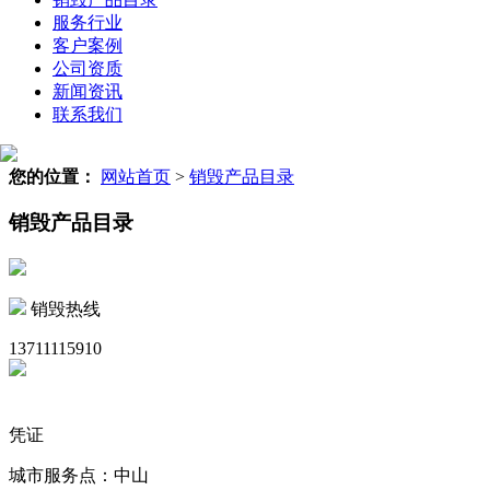
服务行业
客户案例
公司资质
新闻资讯
联系我们
您的位置：
网站首页
>
销毁产品目录
销毁产品目录
销毁热线
13711115910
凭证
城市服务点：中山