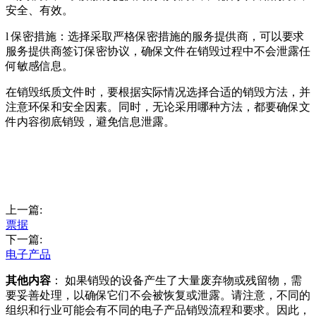
安全、有效。
l 保密措施：选择采取严格保密措施的服务提供商，可以要求
服务提供商签订保密协议，确保文件在销毁过程中不会泄露任
何敏感信息。
在销毁纸质文件时，要根据实际情况选择合适的销毁方法，并
注意环保和安全因素。同时，无论采用哪种方法，都要确保文
件内容彻底销毁，避免信息泄露。
上一篇:
票据
下一篇:
电子产品
其他内容
： 如果销毁的设备产生了大量废弃物或残留物，需
要妥善处理，以确保它们不会被恢复或泄露。请注意，不同的
组织和行业可能会有不同的电子产品销毁流程和要求。因此，