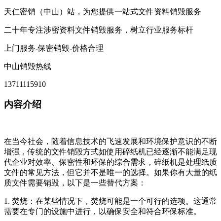
天仁密销（中山）站，为您提供一站式文件资料销毁服务
二十年专注涉密资料文件销毁服务，树立行业服务标杆
上门服务-保密销毁-价格合理
中山销毁热线
13711115910
内容介绍
在当今社会，随着信息技术的飞速发展和环境保护意识的不断
增强，传统的文件销毁方式如使用碎纸机已经逐渐不能满足现
代企业对效率、保密性和环保的综合需求，碎纸机是处理纸质
文件的常见方法，但它并不是唯一的选择。如果你有大量的纸
质文件需要销毁，以下是一些替代方案：
1. 焚烧：在某些情况下，焚烧可能是一个可行的选项。这通常
需要在专门的设施中进行，以确保安全和符合环保标准。