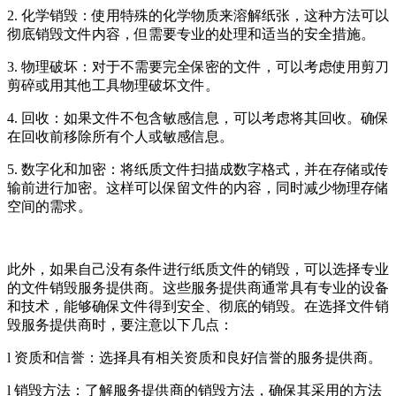
2. 化学销毁：使用特殊的化学物质来溶解纸张，这种方法可以
彻底销毁文件内容，但需要专业的处理和适当的安全措施。
3. 物理破坏：对于不需要完全保密的文件，可以考虑使用剪刀
剪碎或用其他工具物理破坏文件。
4. 回收：如果文件不包含敏感信息，可以考虑将其回收。确保
在回收前移除所有个人或敏感信息。
5. 数字化和加密：将纸质文件扫描成数字格式，并在存储或传
输前进行加密。这样可以保留文件的内容，同时减少物理存储
空间的需求。
此外，如果自己没有条件进行纸质文件的销毁，可以选择专业
的文件销毁服务提供商。这些服务提供商通常具有专业的设备
和技术，能够确保文件得到安全、彻底的销毁。在选择文件销
毁服务提供商时，要注意以下几点：
l 资质和信誉：选择具有相关资质和良好信誉的服务提供商。
l 销毁方法：了解服务提供商的销毁方法，确保其采用的方法