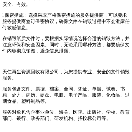
安全、有效。
l 保密措施：选择采取严格保密措施的服务提供商，可以要求
服务提供商签订保密协议，确保文件在销毁过程中不会泄露任
何敏感信息。
在销毁纸质文件时，要根据实际情况选择合适的销毁方法，并
注意环保和安全因素。同时，无论采用哪种方法，都要确保文
件内容彻底销毁，避免信息泄露。
天仁再生资源回收有限公司，为您提供专业、安全的文件销毁
服务。
服务包含文件、票据、档案、合同、凭证、单据、试卷、书
籍、处方、病历、硬盘、电脑、电子产品、服装、化妆品、过
期食品、塑料制品等。
服务对象包含企事业单位、海关、医院、出版社、学校、教育
部门、银行、政务部门、研发机构、招投标公司等。