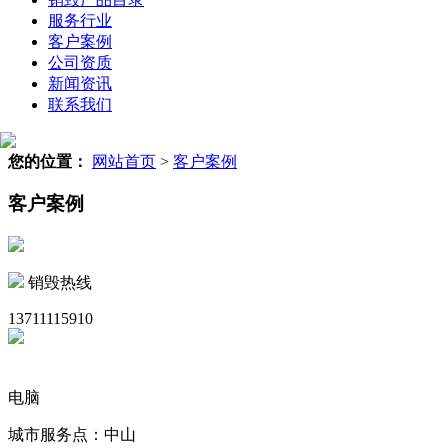
服务行业
客户案例
公司资质
新闻资讯
联系我们
您的位置：
网站首页
>
客户案例
客户案例
销毁热线
13711115910
电脑
城市服务点：中山