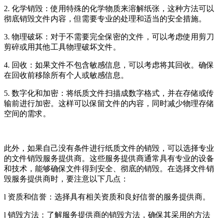
2. 化学销毁：使用特殊的化学物质来溶解纸张，这种方法可以
彻底销毁文件内容，但需要专业的处理和适当的安全措施。
3. 物理破坏：对于不需要完全保密的文件，可以考虑使用剪刀
剪碎或用其他工具物理破坏文件。
4. 回收：如果文件不包含敏感信息，可以考虑将其回收。确保
在回收前移除所有个人或敏感信息。
5. 数字化和加密：将纸质文件扫描成数字格式，并在存储或传
输前进行加密。这样可以保留文件的内容，同时减少物理存储
空间的需求。
此外，如果自己没有条件进行纸质文件的销毁，可以选择专业
的文件销毁服务提供商。这些服务提供商通常具有专业的设备
和技术，能够确保文件得到安全、彻底的销毁。在选择文件销
毁服务提供商时，要注意以下几点：
l 资质和信誉：选择具有相关资质和良好信誉的服务提供商。
l 销毁方法：了解服务提供商的销毁方法，确保其采用的方法