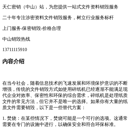
天仁密销（中山）站，为您提供一站式文件资料销毁服务
二十年专注涉密资料文件销毁服务，树立行业服务标杆
上门服务-保密销毁-价格合理
中山销毁热线
13711115910
内容介绍
在当今社会，随着信息技术的飞速发展和环境保护意识的不断
增强，传统的文件销毁方式如使用碎纸机已经逐渐不能满足现
代企业对效率、保密性和环保的综合需求，碎纸机是处理纸质
文件的常见方法，但它并不是唯一的选择。如果你有大量的纸
质文件需要销毁，以下是一些替代方案：
1. 焚烧：在某些情况下，焚烧可能是一个可行的选项。这通常
需要在专门的设施中进行，以确保安全和符合环保标准。